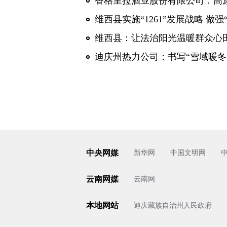
香格里拉酒业股份有限公司：高
维西县实施“1261”发展战略 做
维西县：让法治阳光温暖群众心
迪庆州热力公司：书写“雪域暖冬
中央网媒
新华网
中国文明网
云南网媒
云南网
本地网站
迪庆藏族自治州人民政府