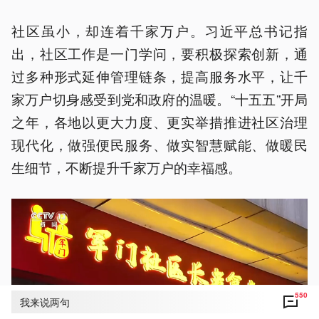
社区虽小，却连着千家万户。习近平总书记指
出，社区工作是一门学问，要积极探索创新，通
过多种形式延伸管理链条，提高服务水平，让千
家万户切身感受到党和政府的温暖。“十五五”开局
之年，各地以更大力度、更实举措推进社区治理
现代化，做强便民服务、做实智慧赋能、做暖民
生细节，不断提升千家万户的幸福感。
550
我来说两句