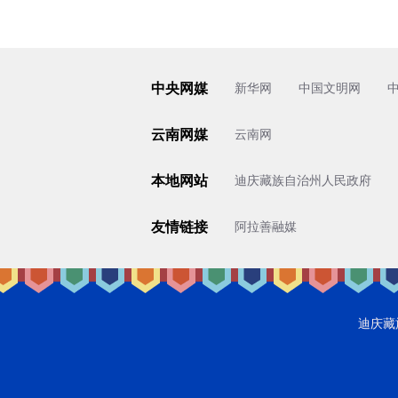
中央网媒
新华网
中国文明网
云南网媒
云南网
本地网站
迪庆藏族自治州人民政府
友情链接
阿拉善融媒
迪庆藏族