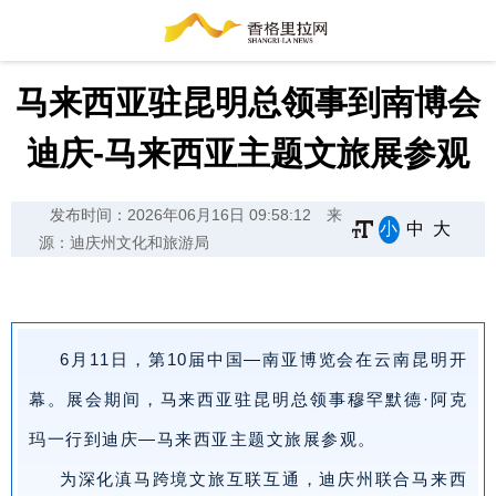
马来西亚驻昆明总领事到南博会
迪庆-马来西亚主题文旅展参观
发布时间：2026年06月16日 09:58:12
来
小
中
大
源：迪庆州文化和旅游局
6月11日，第10届中国—南亚博览会在云南昆明开
幕。展会期间，
马来西亚驻昆明总领事穆罕默德·阿克
玛一行到迪庆—马来西亚主题文旅展参观。
为深化滇马跨境文旅互联互通，迪庆州联合马来西