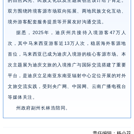
的自然风光、民族文化以及主题展创意设计给予肯定。
双方围绕跨境客源市场双向拓展、两地民族文化互动、
境外游客配套服务提质等开展友好沟通交流。
据悉，2025年，迪庆州共接待入境游客47万人
次，其中马来西亚游客近13万人次，稳居海外客源地
首位，马来西亚已成为迪庆入境游的核心客源市场。本
次主题展为迪庆文旅的入境推广与国际交流搭建了重要
平台，是迪庆立足南亚东南亚辐射中心定位开展的对外
文旅交流实践，受到央广网、中国网、云南广播电视台
等媒体关注。
州政府副州长林浩陪同。
责任编辑：
杨小花