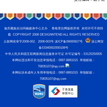
迪庆藏族自治州融媒体中心主办 香格里拉网版权所有 未经许可不得转
载 COPYRIGHT 2008 DESIGNNTEND ALL RIGHTS RESERVED
云新网前审字2008-002、2008-003号 滇ICP备09000927号
滇公网安
备53340002000108号
中华人民共和国互联网新闻信息服务许可证 许可证编号：53120250005
本网站违法和不良信息举报电话：0887-8881015 举报邮箱：
70835107@qq.com
本网站涉未成年人专用举报电话：0887-8881015 举报邮箱：
70835107@qq.com