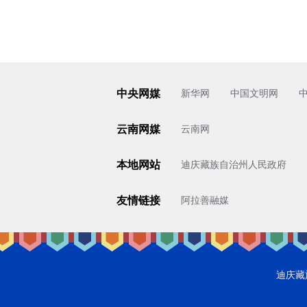
中央网媒
新华网
中国文明网
云南网媒
云南网
本地网站
迪庆藏族自治州人民政府
友情链接
阿拉善融媒
迪庆藏族