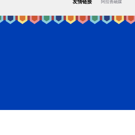
友情链接
阿拉善融媒