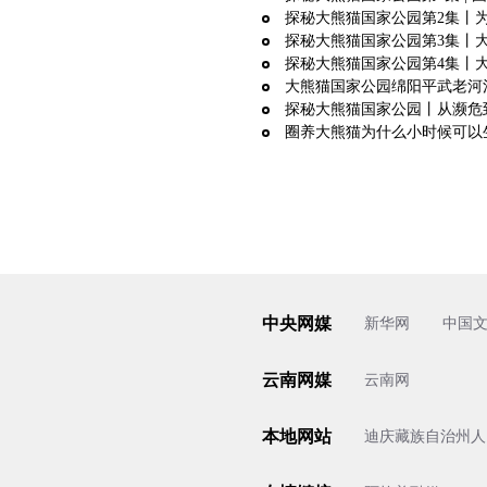
探秘大熊猫国家公园第2集丨
探秘大熊猫国家公园第3集丨
探秘大熊猫国家公园第4集丨大
大熊猫国家公园绵阳平武老河
探秘大熊猫国家公园丨从濒危
圈养大熊猫为什么小时候可以
中央网媒
新华网
中国
云南网媒
云南网
本地网站
迪庆藏族自治州人