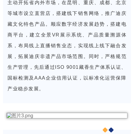
主动开拓省内外市场，在昆明、重庆、成都、北京
等城市设立直营店，搭建线下销售网络，推广迪庆
藏文化特色产品。顺应数字经济发展趋势，搭建电
商平台，建立全景VR展示系统、产品质量溯源体
系，布局线上直播销售业态，实现线上线下融合发
展，拓展迪庆非遗产品市场范围。同时，严格规范
生产管理，先后通过ISO 9001藏香生产体系认证、
国标检测及AAA企业信用认证，以标准化运营保障
产业稳步发展。