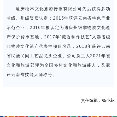
迪庆松林文化旅游传播有限公司
先后获得多项
省级、州级资质认定：2015年获评云南省特色产业
示范企业，2016年被认定为迪庆州级非物质文化遗
产保护传承基地，2017年“藏香制作技艺”入选省级
非物质文化遗产代表性项目名录，2018年获评云南
省民族民间工艺品龙头企业。公司负责人2021年被
文化和旅游部评为全国乡村文化和旅游能人，又获
评云南省技能大师称号。
责任编辑：
杨小花