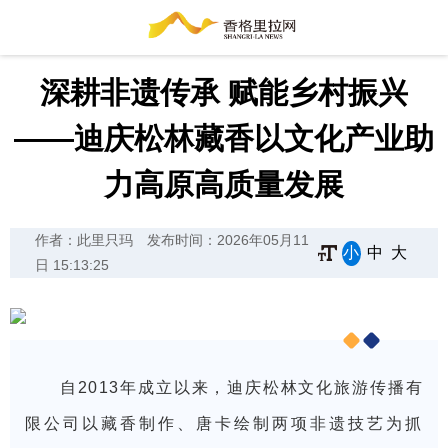
深耕非遗传承 赋能乡村振兴
——迪庆松林藏香以文化产业助
力高原高质量发展
作者：此里只玛
发布时间：2026年05月11
小
中
大
日 15:13:25
自2013年成立以来，迪庆松林文化旅游传播有
限公司以藏香制作、唐卡绘制两项非遗技艺为抓