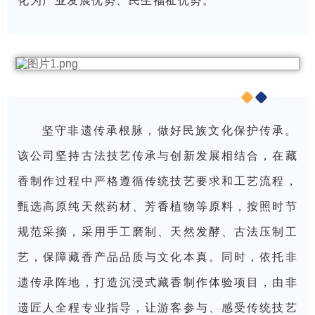
化为产业发展优势、民生福祉优势。
坚守非遗传承根脉，做好民族文化保护传承。
该公司坚持古法技艺传承与创新发展相结合，在藏
香制作过程中严格遵循传统技艺要求和工艺流程，
甄选高原纯天然药材、芳香植物等原料，按照时节
规范采摘，采用手工磨制、天然发酵、古法压制工
艺，保障藏香产品品质与文化本真。同时，依托非
遗传承阵地，打造沉浸式藏香制作体验项目，由非
遗匠人全程专业指导，让游客参与、感受传统技艺