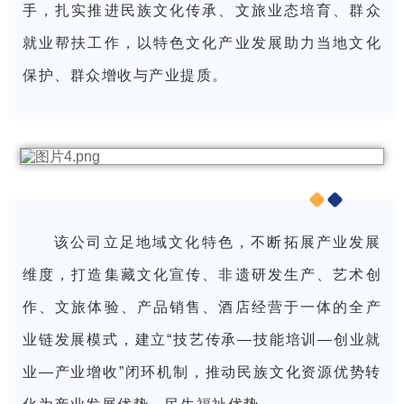
手，扎实推进民族文化传承、文旅业态培育、群众
就业帮扶工作，以特色文化产业发展助力当地文化
保护、群众增收与产业提质。
该公司立足地域文化特色，不断拓展产业发展
维度，打造集藏文化宣传、非遗研发生产、艺术创
作、文旅体验、产品销售、酒店经营于一体的全产
业链发展模式，建立“技艺传承—技能培训—创业就
业—产业增收”闭环机制，推动民族文化资源优势转