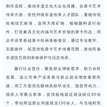
制作流程，推动非遗文化大众化传播。在唐卡艺术
传承方面，依托州级非遗传承人才团队，遵循传统
绘画技艺标准，选用天然矿物、植物颜料进行创
作，打造兼具文化内涵与艺术价值的唐卡作品；同
步开设零基础唐卡绘画体验项目，通过专业教学、
实践操作，拓宽传统唐卡艺术传播范围，推动民族
非遗技艺得到有效保护与活态传承。
履行社会责任，聚焦群众增收需求，助力乡村
发展。该公司将产业发展与群众就业增收紧密衔
接，用工方面优先吸纳高校毕业生、脱贫劳动力、
残疾人等重点群体，提供就地就近就业岗位80余
个，带动周边群众间接就业150余人。与当地村民