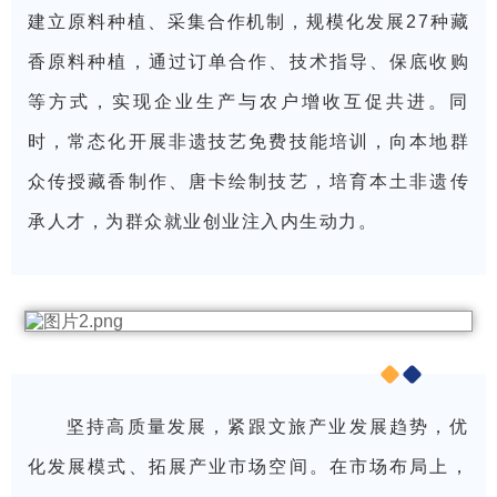
建立原料种植、采集合作机制，规模化发展27种藏
香原料种植，通过订单合作、技术指导、保底收购
等方式，实现企业生产与农户增收互促共进。同
时，常态化开展非遗技艺免费技能培训，向本地群
众传授藏香制作、唐卡绘制技艺，培育本土非遗传
承人才，为群众就业创业注入内生动力。
坚持高质量发展，紧跟文旅产业发展趋势，优
化发展模式、拓展产业市场空间。在市场布局上，