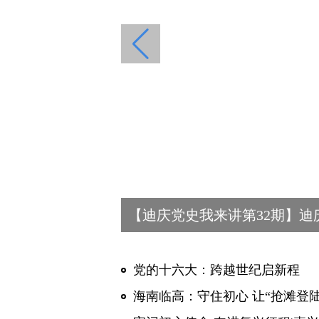
党的十六大：跨越世纪启新程
海南临高：守住初心 让“抢滩登