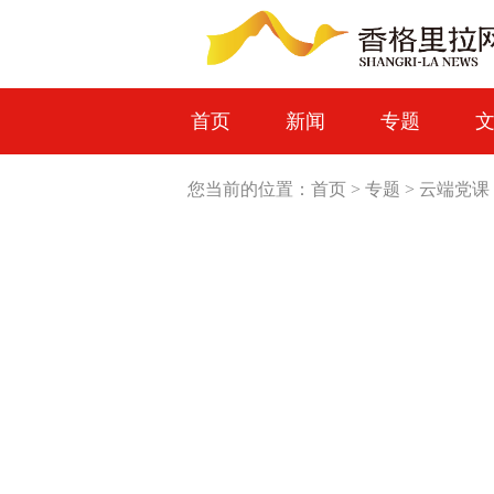
首页
新闻
专题
您当前的位置：
首页
>
专题
>
云端党课