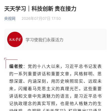
天天学习｜科技创新 贵在接力
央视网
2026年07月07日 17:50
学习使我们永葆活力
编者按
：党的十八大以来，习近平总书记发表
的一系列重要讲话和重要文章，风格鲜明、思
想深邃、内涵深刻，用历史映照现实、远观未
来，闪耀着马克思主义的真理光芒。这些重要
讲话和文章中充满魅力的语言，是习近平总书
记执政理念的真实写照，也是他人格魅力的生