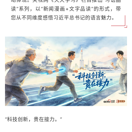
动体现。央视网《天天学习》栏目推出“习语品
读”系列，以“新闻漫画+文字品读”的形式，带
您从不同维度感悟习近平总书记的语言魅力。
“科技创新，贵在接力。”