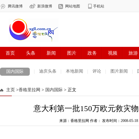
迪庆头条
本地新闻
评论
图片新闻
国内国际
主页
>
香格里拉网
>
国内国际
> 正文
意大利第一批150万欧元救灾
来源：香格里拉网 作者：
发布时间：2008-05-18 1