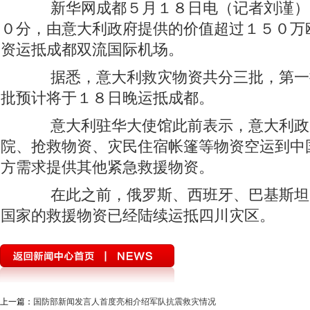
新华网成都５月１８日电（记者刘谨）
０分，由意大利政府提供的价值超过１５０万
资运抵成都双流国际机场。
据悉，意大利救灾物资共分三批，第一
批预计将于１８日晚运抵成都。
意大利驻华大使馆此前表示，意大利政
院、抢救物资、灾民住宿帐篷等物资空运到中
方需求提供其他紧急救援物资。
在此之前，俄罗斯、西班牙、巴基斯坦
国家的救援物资已经陆续运抵四川灾区。
上一篇：
国防部新闻发言人首度亮相介绍军队抗震救灾情况