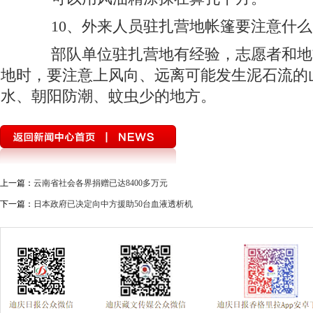
10、外来人员驻扎营地帐篷要注意什么
部队单位驻扎营地有经验，志愿者和地
地时，要注意上风向、远离可能发生泥石流的
水、朝阳防潮、蚊虫少的地方。
上一篇：
云南省社会各界捐赠已达8400多万元
下一篇：
日本政府已决定向中方援助50台血液透析机