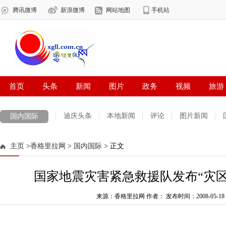
迪庆头条
本地新闻
评论
图片新闻
国内国际
主页
>
香格里拉网
>
国内国际
> 正文
国家地震灾害紧急救援队发布“灾区
来源：香格里拉网 作者：
发布时间：2008-05-18 1