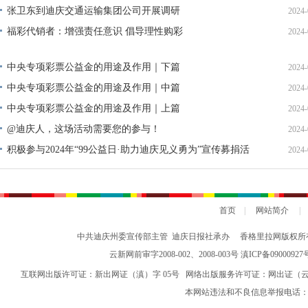
张卫东到迪庆交通运输集团公司开展调研
2024-
福彩代销者：增强责任意识 倡导理性购彩
2024-
中央专项彩票公益金的用途及作用｜下篇
2024-
中央专项彩票公益金的用途及作用｜中篇
2024-
中央专项彩票公益金的用途及作用｜上篇
2024-
@迪庆人，这场活动需要您的参与！
2024-
积极参与2024年“99公益日·助力迪庆见义勇为”宣传募捐活
2024-
动倡议书