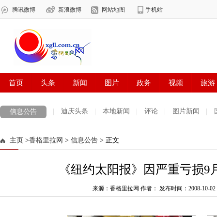
迪庆头条
本地新闻
评论
图片新闻
信息公告
主页
>
香格里拉网
>
信息公告
> 正文
《纽约太阳报》因严重亏损9月
来源：香格里拉网 作者：
发布时间：2008-10-02 0