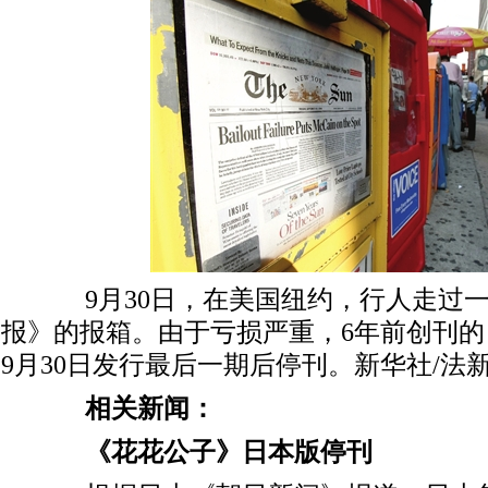
9月30日，在美国纽约，行人走过一
报》的报箱。由于亏损严重，6年前创刊
9月30日发行最后一期后停刊。新华社/法
相关新闻：
《花花公子》日本版停刊