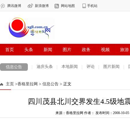
迪庆头条
本地新闻
评论
图片新闻
信息公告
主页
>
香格里拉网
>
信息公告
> 正文
四川茂县北川交界发生4.5级地
来源：香格里拉网 作者：
发布时间：2008-10-05 0