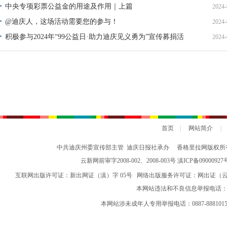
中央专项彩票公益金的用途及作用｜上篇
2024-
@迪庆人，这场活动需要您的参与！
2024-
积极参与2024年“99公益日·助力迪庆见义勇为”宣传募捐活
2024-
动倡议书