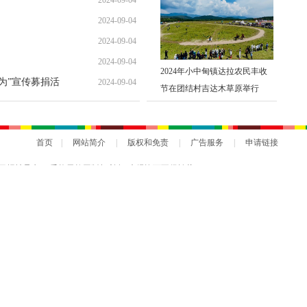
2024-09-04
2024-09-04
2024-09-04
2024-09-04
2024年小中甸镇达拉农民丰收
勇为”宣传募捐活
2024-09-04
节在团结村吉达木草原举行