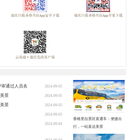
评审通过人员名
2024-09-05
美景
2024-09-05
美景
2024-09-05
2024-09-05
香格里拉景区直通车：便捷出
2024-09-04
行，一站直达美景