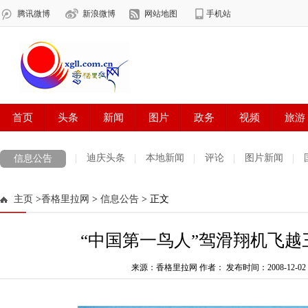
迪庆头条
本地新闻
评论
图片新闻
信息公告
主页
>
香格里拉网
>
信息公告
> 正文
“中国第一鸟人”驾滑翔机飞越
来源：香格里拉网 作者：
发布时间：2008-12-02 0