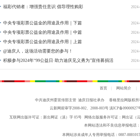
福彩代销者：增强责任意识 倡导理性购彩
2024-
中央专项彩票公益金的用途及作用｜下篇
2024-
中央专项彩票公益金的用途及作用｜中篇
2024-
中央专项彩票公益金的用途及作用｜上篇
2024-
@迪庆人，这场活动需要您的参与！
2024-
积极参与2024年“99公益日·助力迪庆见义勇为”宣传募捐活
2024-
动倡议书