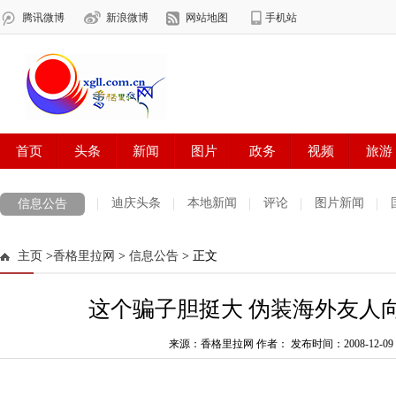
迪庆头条
本地新闻
评论
图片新闻
信息公告
主页
>
香格里拉网
>
信息公告
> 正文
这个骗子胆挺大 伪装海外友人
来源：香格里拉网 作者：
发布时间：2008-12-09 1