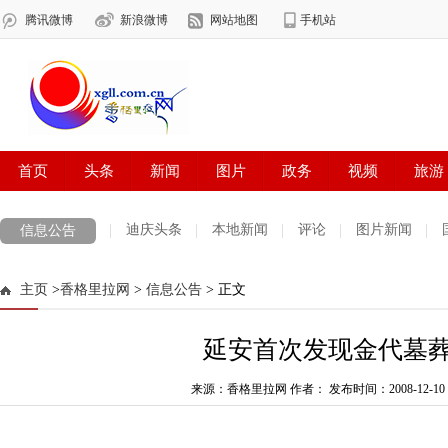
迪庆头条
本地新闻
评论
图片新闻
信息公告
主页
>
香格里拉网
>
信息公告
> 正文
延安首次发现金代墓
来源：香格里拉网 作者：
发布时间：2008-12-10 0