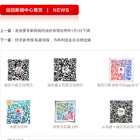
上一篇：
发改委专家称国内油价有望在明年1月1日下调
下一篇：
经济参考报:私家侦探，为牟利游走在法律边缘