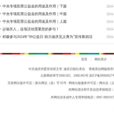
中央专项彩票公益金的用途及作用｜下篇
2024-
中央专项彩票公益金的用途及作用｜中篇
2024-
中央专项彩票公益金的用途及作用｜上篇
2024-
@迪庆人，这场活动需要您的参与！
2024-
积极参与2024年“99公益日·助力迪庆见义勇为”宣传募捐活
2024-
动倡议书