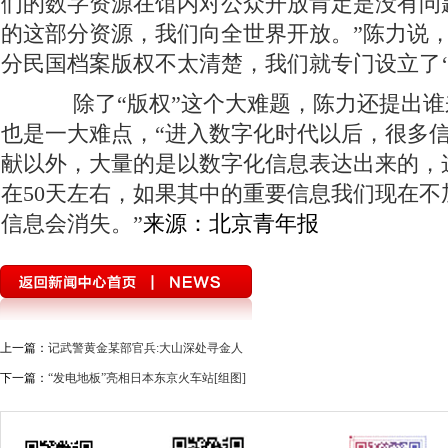
们的数字资源在馆内对公众开放肯定是没有问
的这部分资源，我们向全世界开放。”陈力说，
分民国档案版权不太清楚，我们就专门设立了‘
除了“版权”这个大难题，陈力还提出谁
也是一大难点，“进入数字化时代以后，很多
献以外，大量的是以数字化信息表达出来的，
在50天左右，如果其中的重要信息我们现在不
信息会消失。”
来源：北京青年报
上一篇：
记武警黄金某部官兵:大山深处寻金人
下一篇：
“发电地板”亮相日本东京火车站[组图]