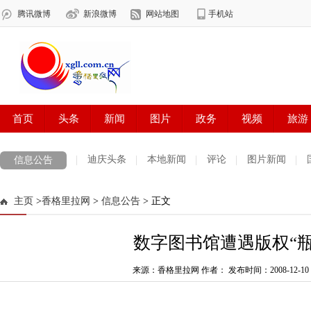
迪庆头条
本地新闻
评论
图片新闻
信息公告
主页
>
香格里拉网
>
信息公告
> 正文
数字图书馆遭遇版权“瓶
来源：香格里拉网 作者：
发布时间：2008-12-10 0