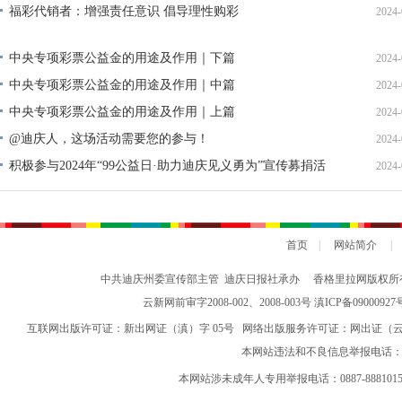
福彩代销者：增强责任意识 倡导理性购彩
2024-
中央专项彩票公益金的用途及作用｜下篇
2024-
中央专项彩票公益金的用途及作用｜中篇
2024-
中央专项彩票公益金的用途及作用｜上篇
2024-
@迪庆人，这场活动需要您的参与！
2024-
积极参与2024年“99公益日·助力迪庆见义勇为”宣传募捐活
2024-
动倡议书