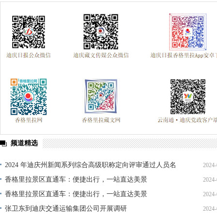
频道精选
2024 年迪庆州新闻系列综合高级职称定向评审通过人员名
2024-
单公示
香格里拉景区直通车：便捷出行，一站直达美景
2024-
香格里拉景区直通车：便捷出行，一站直达美景
2024-
张卫东到迪庆交通运输集团公司开展调研
2024-