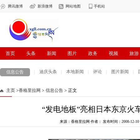
迪庆头条
本地新闻
评论
图片新闻
信息公告
主页
>
香格里拉网
>
信息公告
> 正文
“发电地板”亮相日本东京火车
来源：香格里拉网 作者：
发布时间：2008-12-10 0