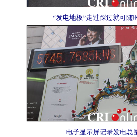
“发电地板”走过踩过就可随
电子显示屏记录发电总