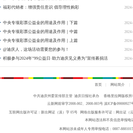
福彩代销者：增强责任意识 倡导理性购彩
2024-
中央专项彩票公益金的用途及作用｜下篇
2024-
中央专项彩票公益金的用途及作用｜中篇
2024-
中央专项彩票公益金的用途及作用｜上篇
2024-
@迪庆人，这场活动需要您的参与！
2024-
积极参与2024年“99公益日·助力迪庆见义勇为”宣传募捐活
2024-
动倡议书