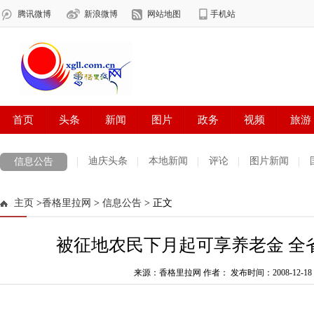
迪庆头条
本地新闻
评论
图片新闻
信息公告
主页
>
香格里拉网
>
信息公告
> 正文
被征地农民下月起可享养老金 全省
来源：香格里拉网 作者：
发布时间：2008-12-18 1