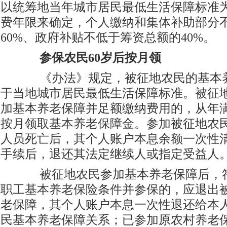
以统筹地当年城市居民最低生活保障标准为
费年限来确定，个人缴纳和集体补助部分
60%、政府补贴不低于筹资总额的40%。
参保农民60岁后按月领
《办法》规定，被征地农民的基本养
于当地城市居民最低生活保障标准。被征
加基本养老保障并足额缴纳费用的，从年满
按月领取基本养老保障金。参加被征地农
人员死亡后，其个人账户本息余额一次性
手续后，退还其法定继续人或指定受益人
被征地农民参加基本养老保障后，符
职工基本养老保险条件并参保的，应退出
老保障，其个人账户本息一次性退还给本
民基本养老保障关系；已参加原农村养老