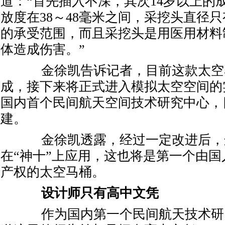
道：“首先插入不深，其次14岁以上的
放度在38～48毫米之间，采挖头直径只
的承受范围，而且采挖头是用医用材料
体造成伤害。”
金徐凯告诉记者，目前这款太空
成，接下来将正式进入模拟太空空间的
国内首个民间航天空间技术研究中心，
建。
金徐凯透露，经过一定改进后，
在“神十”上应用，这也将是第一个由
产权的太空马桶。
设计师只有高中文凭
作为国内第一个民间航天技术研