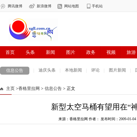
迪庆头条
本地新闻
评论
图片新闻
信息公告
主页
>
香格里拉网
>
信息公告
> 正文
新型太空马桶有望用在“神
来源：香格里拉网 作者：
发布时间：2009-01-04 1