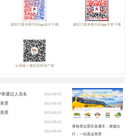
评审通过人员名
2024-09-05
美景
2024-09-05
美景
2024-09-05
2024-09-05
香格里拉景区直通车：便捷出
2024-09-04
行，一站直达美景