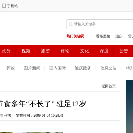
评论
图片新闻
国内国际
迪庆政务
信息公告
特
返回首页
食多年“不长了” 驻足12岁
网 作者：
发布时间：2009-01-04 10:28:41