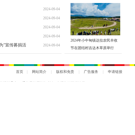
2024-09-04
2024-09-04
2024-09-04
2024-09-04
2024年小中甸镇达拉农民丰收
勇为”宣传募捐活
2024-09-04
节在团结村吉达木草原举行