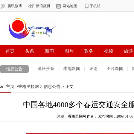
迪庆头条
本地新闻
评论
图片新闻
信息公告
主页
>
香格里拉网
>
信息公告
> 正文
中国各地4000多个春运交通安全
来源：香格里拉网 作者：
发布时间：2009-01-06 0