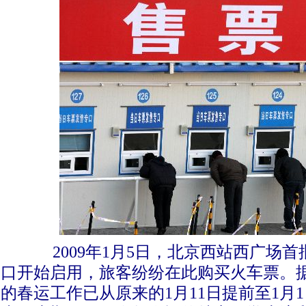
2009年1月5日，北京西站西广场首
口开始启用，旅客纷纷在此购买火车票。据悉
的春运工作已从原来的1月11日提前至1月1