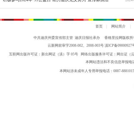
2024-
动倡议书