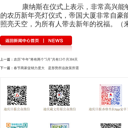
康纳斯在仪式上表示，非常高兴能够
的农历新年亮灯仪式，帝国大厦非常自豪
照亮天空，为所有人带去新年的祝福。（
上一篇：
农历"牛年"将有两个"5月"共有13个月384天
下一篇：
春节商家促销力度大 是形势所迫政策所需