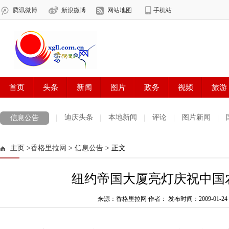
迪庆头条
本地新闻
评论
图片新闻
信息公告
主页
>
香格里拉网
>
信息公告
> 正文
纽约帝国大厦亮灯庆祝中国
来源：香格里拉网 作者：
发布时间：2009-01-24 1