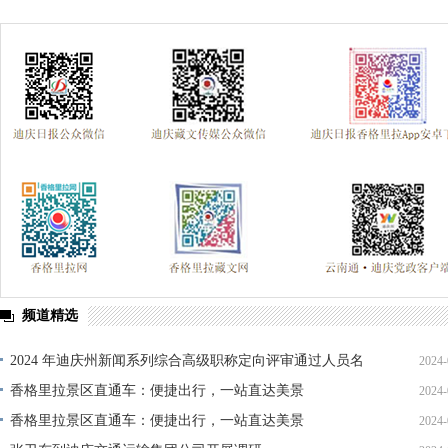
频道精选
2024 年迪庆州新闻系列综合高级职称定向评审通过人员名
2024-
单公示
香格里拉景区直通车：便捷出行，一站直达美景
2024-
香格里拉景区直通车：便捷出行，一站直达美景
2024-