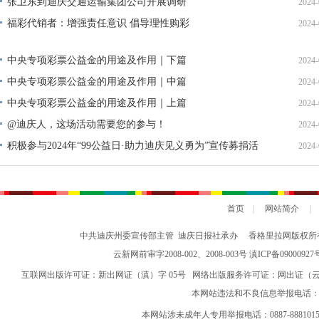
张卫东到迪庆交通运输集团公司开展调研
2024-
福彩代销者：增强责任意识 倡导理性购彩
2024-
中央专项彩票公益金的用途及作用｜下篇
2024-
中央专项彩票公益金的用途及作用｜中篇
2024-
中央专项彩票公益金的用途及作用｜上篇
2024-
@迪庆人，这场活动需要您的参与！
2024-
积极参与2024年“99公益日·助力迪庆见义勇为”宣传募捐活
2024-
动倡议书