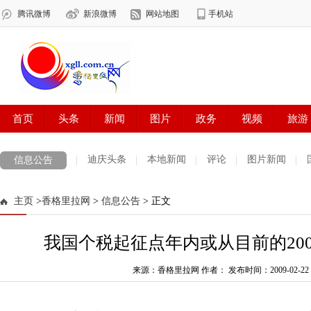
迪庆头条
本地新闻
评论
图片新闻
信息公告
主页
>
香格里拉网
>
信息公告
> 正文
我国个税起征点年内或从目前的2000
来源：香格里拉网 作者：
发布时间：2009-02-22 1