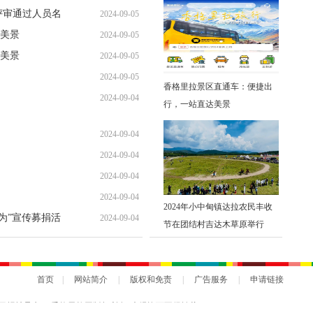
评审通过人员名
2024-09-05
美景
2024-09-05
美景
2024-09-05
2024-09-05
香格里拉景区直通车：便捷出
2024-09-04
行，一站直达美景
2024-09-04
2024-09-04
2024-09-04
2024-09-04
2024年小中甸镇达拉农民丰收
勇为”宣传募捐活
2024-09-04
节在团结村吉达木草原举行