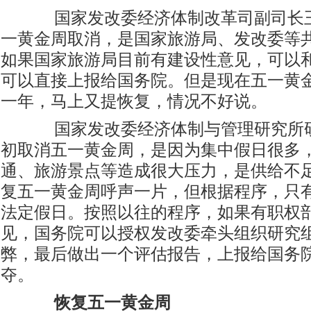
国家发改委经济体制改革司副司长王
一黄金周取消，是国家旅游局、发改委等
如果国家旅游局目前有建设性意见，可以
可以直接上报给国务院。但是现在五一黄
一年，马上又提恢复，情况不好说。
国家发改委经济体制与管理研究所研
初取消五一黄金周，是因为集中假日很多
通、旅游景点等造成很大压力，是供给不
复五一黄金周呼声一片，但根据程序，只
法定假日。按照以往的程序，如果有职权
见，国务院可以授权发改委牵头组织研究
弊，最后做出一个评估报告，上报给国务
夺。
恢复五一黄金周