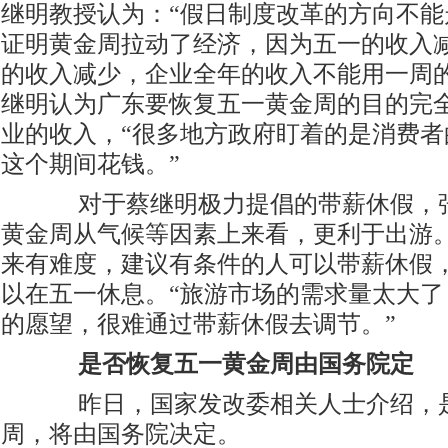
继明教授认为：“假日制度改革的方向不能
证明黄金周拉动了经济，因为五一的收入
的收入减少，企业全年的收入不能用一周
继明认为广东要恢复五一黄金周的目的完
业的收入，“很多地方政府盯着的是消费者
这个期间花钱。”
对于蔡继明极力提倡的带薪休假，张
黄金周从气候等因素上来看，更利于出游
来有难度，建议有条件的人可以带薪休假
以在五一休息。“旅游市场的需求量太大了
的愿望，很难通过带薪休假去调节。”
是否恢复五一黄金周由国务院定
昨日，国家发改委相关人士介绍，是
周，将由国务院决定。