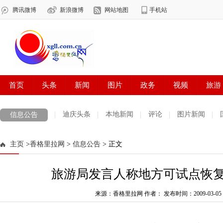
迪庆头条
本地新闻
评论
图片新闻
信息公告
主页
>
香格里拉网
>
信息公告
> 正文
旅游局发言人称地方可试点恢
来源：香格里拉网 作者：
发布时间：2009-03-05 1