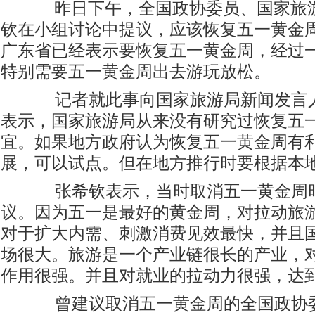
昨日下午，全国政协委员、国家旅
钦在小组讨论中提议，应该恢复五一黄金
广东省已经表示要恢复五一黄金周，经过
特别需要五一黄金周出去游玩放松。
记者就此事向国家旅游局新闻发言人
表示，国家旅游局从来没有研究过恢复五
宜。如果地方政府认为恢复五一黄金周有
展，可以试点。但在地方推行时要根据本
张希钦表示，当时取消五一黄金周
议。因为五一是最好的黄金周，对拉动旅
对于扩大内需、刺激消费见效最快，并且
场很大。旅游是一个产业链很长的产业，
作用很强。并且对就业的拉动力很强，达到
曾建议取消五一黄金周的全国政协委