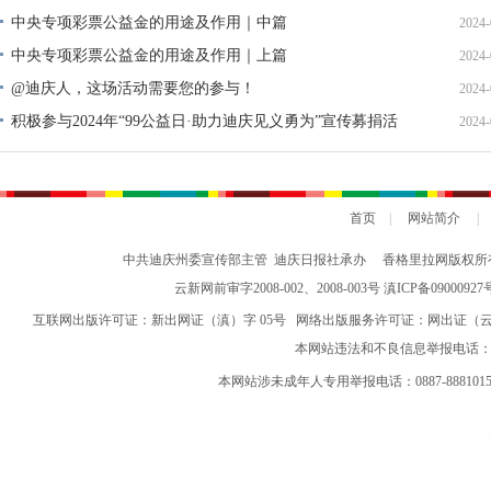
中央专项彩票公益金的用途及作用｜中篇
2024-
中央专项彩票公益金的用途及作用｜上篇
2024-
@迪庆人，这场活动需要您的参与！
2024-
积极参与2024年“99公益日·助力迪庆见义勇为”宣传募捐活
2024-
动倡议书