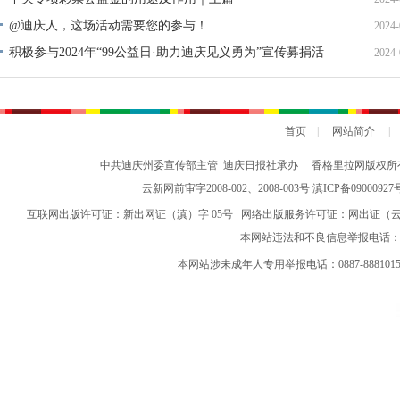
@迪庆人，这场活动需要您的参与！
2024-
积极参与2024年“99公益日·助力迪庆见义勇为”宣传募捐活
2024-
动倡议书