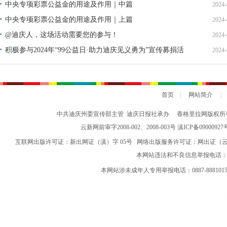
中央专项彩票公益金的用途及作用｜中篇
2024-
中央专项彩票公益金的用途及作用｜上篇
2024-
@迪庆人，这场活动需要您的参与！
2024-
积极参与2024年“99公益日·助力迪庆见义勇为”宣传募捐活
2024-
动倡议书