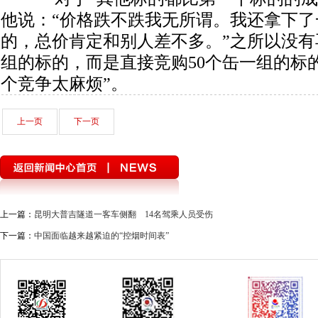
他说：“价格跌不跌我无所谓。我还拿下了
的，总价肯定和别人差不多。”之所以没有
组的标的，而是直接竞购50个缶一组的标
个竞争太麻烦”。
上一页
下一页
上一篇：
昆明大普吉隧道一客车侧翻 14名驾乘人员受伤
下一篇：
中国面临越来越紧迫的“控烟时间表”