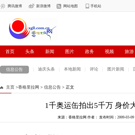
迪庆头条
本地新闻
评论
图片新闻
信息公告
主页
>
香格里拉网
>
信息公告
> 正文
1千奥运缶拍出5千万 身价大
来源：香格里拉网 作者：
发布时间：2009-03-09 0