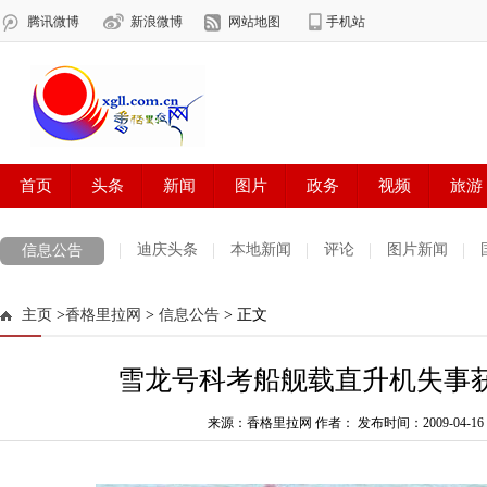
迪庆头条
本地新闻
评论
图片新闻
信息公告
主页
>
香格里拉网
>
信息公告
> 正文
雪龙号科考船舰载直升机失事获
来源：香格里拉网 作者：
发布时间：2009-04-16 0