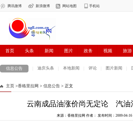
迪庆头条
本地新闻
评论
图片新闻
信息公告
主页
>
香格里拉网
>
信息公告
> 正文
云南成品油涨价尚无定论 汽油
来源：香格里拉网 作者：
发布时间：2009-04-16 0