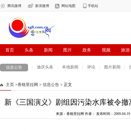
迪庆头条
本地新闻
评论
图片新闻
信息公告
主页
>
香格里拉网
>
信息公告
> 正文
新《三国演义》剧组因污染水库被令撤
来源：香格里拉网 作者：
发布时间：2009-04-19 0