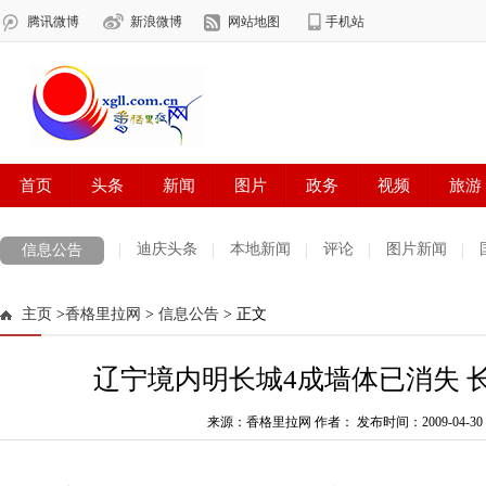
迪庆头条
本地新闻
评论
图片新闻
信息公告
主页
>
香格里拉网
>
信息公告
> 正文
辽宁境内明长城4成墙体已消失 长
来源：香格里拉网 作者：
发布时间：2009-04-30 1