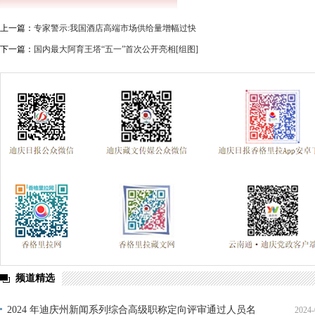
上一篇：
专家警示:我国酒店高端市场供给量增幅过快
下一篇：
国内最大阿育王塔“五一”首次公开亮相[组图]
频道精选
2024 年迪庆州新闻系列综合高级职称定向评审通过人员名
2024-