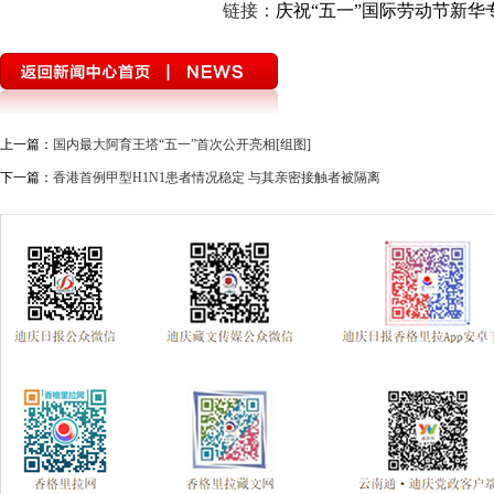
链接：
庆祝“五一”国际劳动节新华
上一篇：
国内最大阿育王塔“五一”首次公开亮相[组图]
下一篇：
香港首例甲型H1N1患者情况稳定 与其亲密接触者被隔离