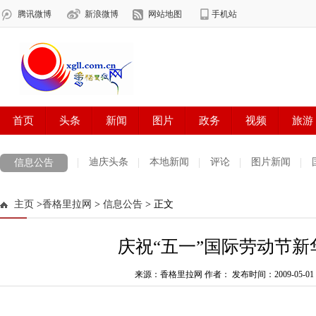
迪庆头条
本地新闻
评论
图片新闻
信息公告
主页
>
香格里拉网
>
信息公告
> 正文
庆祝“五一”国际劳动节新
来源：香格里拉网 作者：
发布时间：2009-05-01 1