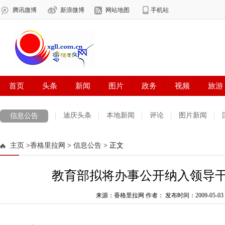
迪庆头条
本地新闻
评论
图片新闻
信息公告
主页
>
香格里拉网
>
信息公告
> 正文
教育部拟将办事公开纳入领导
来源：香格里拉网 作者：
发布时间：2009-05-03 0