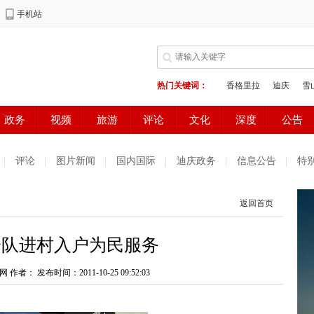
评论
图片新闻
国内国际
迪庆政务
信息公告
特
返回首页
分队进村入户为民服务
网 作者：
发布时间：2011-10-25 09:52:03