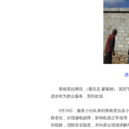
进
香格里拉网讯 （通讯员 廖菊桃）
国庆
进农村为群众服务，受到欢迎。
9月29日，服务小分队来到香格里拉县
路老化，出现漏电故障，影响机器正常使用
坊线路，消除安全隐患，并向群众现场讲解