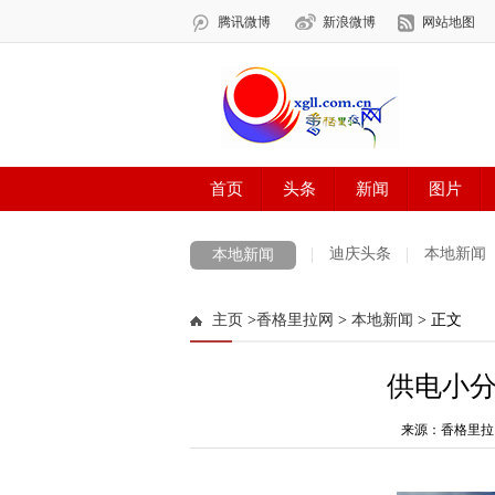
迪庆头条
本地新闻
本地新闻
主页
>
香格里拉网
>
本地新闻
> 正文
供电小
来源：香格里拉