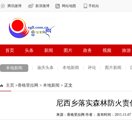
迪庆头条
本地新闻
评论
图片新闻
本地新闻
主页
>
香格里拉网
>
本地新闻
> 正文
尼西乡落实森林防火责
来源：香格里拉网 作者：
发布时间：2011-11-07 1