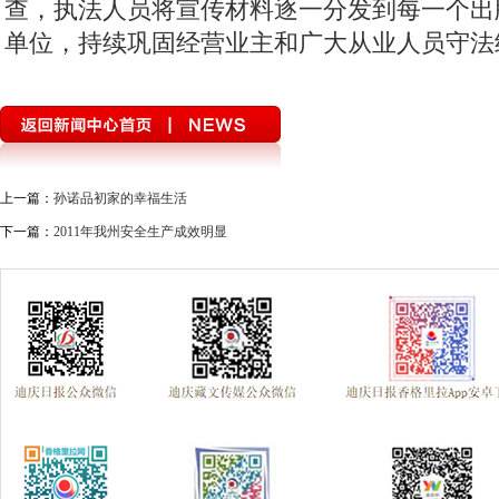
查，执法人员将宣传材料逐一分发到每一个出
单位，持续巩固经营业主和广大从业人员守法
上一篇：
孙诺品初家的幸福生活
下一篇：
2011年我州安全生产成效明显