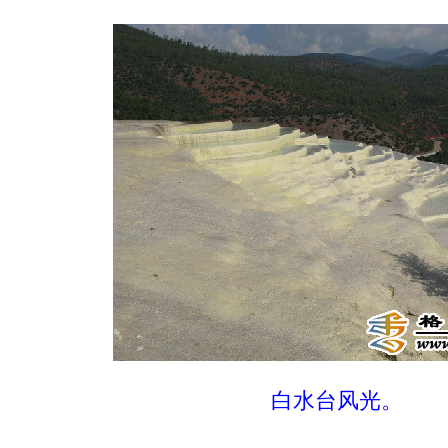
白水台风光。