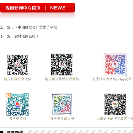
上一篇：
《中国藏歌会》雪之子夺冠
下一篇：
农村活路轻松了
频道精选