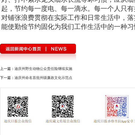
起，节约每一度电、每一滴水。每一个人只有
对铺张浪费贯彻在实际工作和日常生活中，落
能使勤俭节约固化为我们工作生活中的一种习
上一篇：
迪庆州野生动物公众责任险继续实施
下一篇：
迪庆州命名首批州级廉政文化示范点