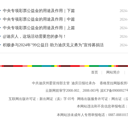
中央专项彩票公益金的用途及作用｜下篇
2024-
中央专项彩票公益金的用途及作用｜中篇
2024-
中央专项彩票公益金的用途及作用｜上篇
2024-
@迪庆人，这场活动需要您的参与！
2024-
积极参与2024年“99公益日·助力迪庆见义勇为”宣传募捐活
2024-
动倡议书