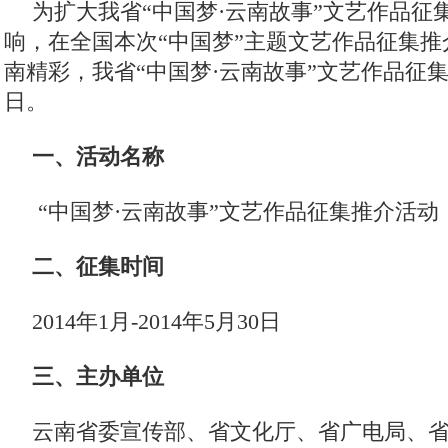
为扩大我省“中国梦·云南故事”文艺作品征
响，在全国本次“中国梦”主题文艺作品征集
南精彩，我省“中国梦·云南故事”文艺作品征集
日。
一、活动名称
“中国梦·云南故事”文艺作品征集推介活动
二、征集时间
2014年1月-2014年5月30日
三、主办单位
云南省委宣传部、省文化厅、省广电局、