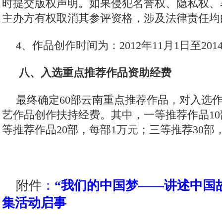
时提交版权声明。如果侵犯名誉权、隐私权、
主办方有权取消其参评资格，涉及法律责任均
4、作品创作时间为：2012年11月1日至201
八、入选重点推荐作品资助经费
最终确定60部云南重点推荐作品，对入选
艺作品创作扶持经费。其中，一等推荐作品10
等推荐作品20部，每部1万元；三等推荐30部，
附件
：
“我们的中国梦——讲述中国
集活动启事