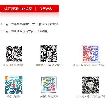
上一篇：
香格里拉县抓“三农”工作确保农村发展
下一篇：
迪庆州实现新农合工作全覆盖