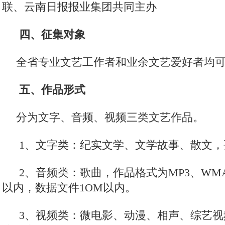
联、云南日报报业集团共同主办
四、征集对象
全省专业文艺工作者和业余文艺爱好者均
五、作品形式
分为文字、音频、视频三类文艺作品。
1、文字类：纪实文学、文学故事、散文，要
2、音频类：歌曲，作品格式为MP3、WM
以内，数据文件1OM以内。
3、视频类：微电影、动漫、相声、综艺视