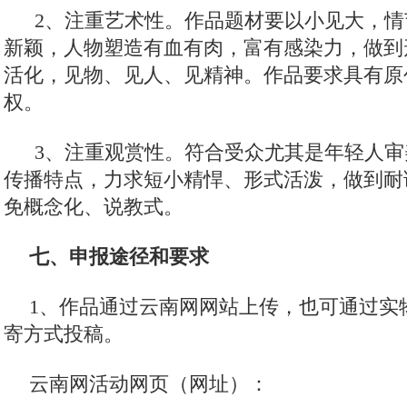
2、注重艺术性。作品题材要以小见大，情
新颖，人物塑造有血有肉，富有感染力，做到
活化，见物、见人、见精神。作品要求具有原
权。
3、注重观赏性。符合受众尤其是年轻人审
传播特点，力求短小精悍、形式活泼，做到耐
免概念化、说教式。
七、申报途径和要求
1、作品通过云南网网站上传，也可通过实
寄方式投稿。
云南网活动网页（网址）：