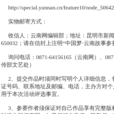
http://special.yunnan.cn/feature10/node_5064
实物邮寄方式：
收信人：云南网编辑部；地址：昆明市新闻
650032；请在信封上注明“中国梦·云南故事
询问电话：0871-64156165（云南网）、0871
传部文艺处）
2、提交作品时须同时写明个人详细信息，
证号码、联系地址及邮编、电话，主办方对个
用于本次活动评选事宜。
3、参赛作者须保证对自己作品享有完整版