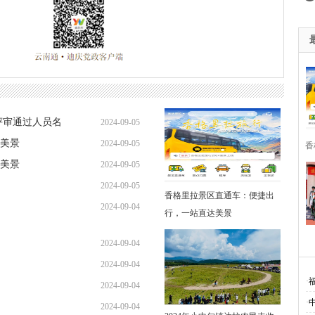
评审通过人员名
2024-09-05
美景
2024-09-05
香
美景
2024-09-05
2024-09-05
香格里拉景区直通车：便捷出
2024-09-04
行，一站直达美景
2024-09-04
2024-09-04
·
2024-09-04
·
2024-09-04