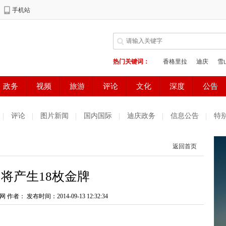
评论
图片新闻
国内国际
迪庆政务
信息公告
特
返回首页
日将产生18枚金牌
网 作者：
发布时间：2014-09-13 12:32:34