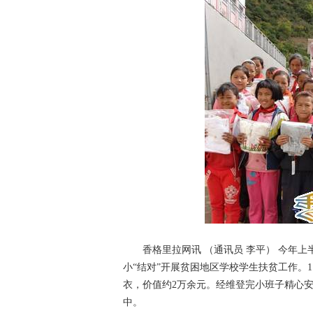
香格里拉网讯 （通讯员 李平）
今年上
小“结对”开展贫困地区学校学生扶贫工作。1
衣，价值约2万余元。经维登完小班子精心安排
中。