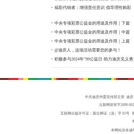
福彩代销者：增强责任意识 倡导理性购彩
中央专项彩票公益金的用途及作用｜下篇
中央专项彩票公益金的用途及作用｜中篇
中央专项彩票公益金的用途及作用｜上篇
@迪庆人，这场活动需要您的参与！
积极参与2024年“99公益日·助力迪庆见义
动倡议书