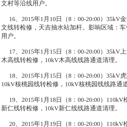
文村等沿线用户。
16、2015年1月10日（8：00-20:00）35
文线转检修，天吉抽水站加杆。影响区域：车
用户。
17、2015年1月15日（8：00-20:00）35
木高线转检修，10kV木高线线路通道清理。
18、2015年1月15日（8：00-20:00）35
10kV核桃园线转检修，10kV核桃园线线路通
19、2015年1月18日（8：00-20:00）110
新仁线转检修，10kV新仁线线路通道清理。
20、2015年1月19日（8：00-20:00）11