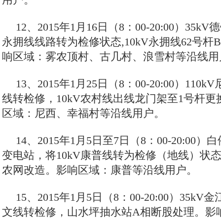
12、2015年1月16日（8：00-20:00）35
永拥线线路转为检修状态,10kV永拥线62号
响区域：雾农顶村、古几村、浪雪村等沿线用
13、2015年1月25日（8：00-20:00）110
线转检修，10kV农村线出线龙门架至1号杆
区域：尼西、幸福村等沿线用户。
14、2015年1月5日至7日（8：00-20:00
变电站，将10kV康普线转为检修（地线）状态
农网改造。影响区域：康普等沿线用户。
15、2015年1月5日（8：00-20:00）35k
文线转检修，山水坪抽水站A相断股处理。影