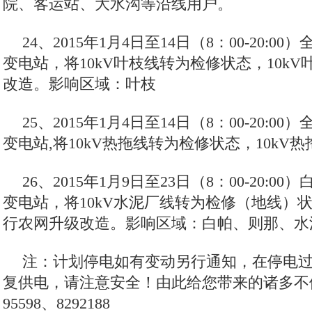
院、客运站、大水沟等沿线用户。
24、2015年1月4日至14日（8：00-20:00
变电站，将10kV叶枝线转为检修状态，10k
改造。影响区域：叶枝
25、2015年1月4日至14日（8：00-20:00
变电站,将10kV热拖线转为检修状态，10kV
26、2015年1月9日至23日（8：00-20:0
变电站，将10kV水泥厂线转为检修（地线）状态
行农网升级改造。影响区域：白帕、则那、水
注：计划停电如有变动另行通知，在停电
复供电，请注意安全！由此给您带来的诸多不
95598、8292188