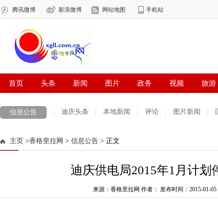
迪庆头条
本地新闻
评论
图片新闻
信息公告
主页
>
香格里拉网
>
信息公告
> 正文
迪庆供电局2015年1月计
来源：香格里拉网 作者：
发布时间：2015-01-05 0