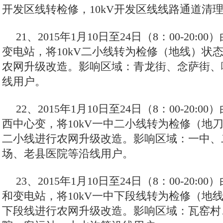
开发区线转检修，10kV开发区线线路通道清
21、2015年1月10日至24日（8：00-20:0
变电站，将10kV二小线转为检修（地线）状态，
农网升级改造。影响区域：青龙街、念萨街、
线用户。
22、2015年1月10日至24日（8：00-20:0
西中心变，将10kV一中二小线转为检修（地刀
二小线进行农网升级改造。影响区域：一中、
场、老县医院等沿线用户。
23、2015年1月10日至24日（8：00-20:0
和变电站，将10kV一中下段线转为检修（地线
下段线进行农网升级改造。影响区域：瓦窑村