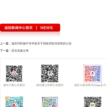
上一篇：
迪庆州民族中专学校关于招收挖机培训班的公告
下一篇：
采石设备出售