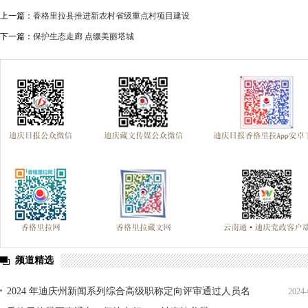
上一篇：
香格里拉县推进新农村省级重点村项目建设
下一篇：
保护生态走廊 点缀美丽塔城
频道精选
2024 年迪庆州新闻系列综合高级职称定向评审通过人员名
2024-