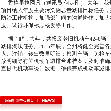
香格里拉网讯（通讯员 何定刚）
去年，我
项目纳入年度主要污染物总量减排目标任务，
防治工作机构，加强部门间的沟通协作，加大
度、试行环保标志核发等工作。
据了解，去年，共报废老旧机动车4248辆，
减排淘汰任务。2015年底，全州将健全完善
入、注销、转出数量明细；检测车辆、免检车
放明细等有关机动车减排台账档案，及时准确
查提供机动车统计数据，确保完成机动车减排