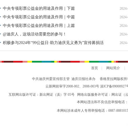
中央专项彩票公益金的用途及作用｜下篇
2024-
中央专项彩票公益金的用途及作用｜中篇
2024-
中央专项彩票公益金的用途及作用｜上篇
2024-
@迪庆人，这场活动需要您的参与！
2024-
积极参与2024年“99公益日·助力迪庆见义勇为”宣传募捐活
2024-
动倡议书