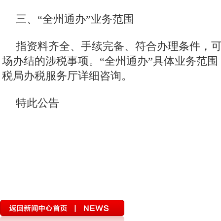
三、“全州通办”业务范围
指资料齐全、手续完备、符合办理条件，
场办结的涉税事项。“全州通办”具体业务范
税局办税服务厅详细咨询。
特此公告