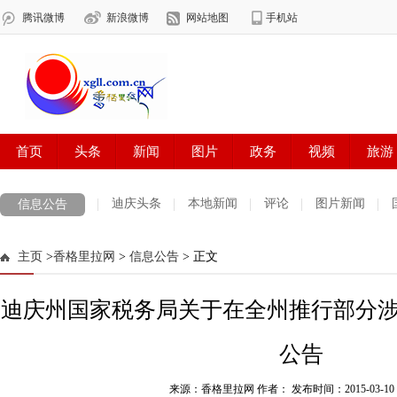
迪庆头条
本地新闻
评论
图片新闻
信息公告
主页
>
香格里拉网
>
信息公告
> 正文
迪庆州国家税务局关于在全州推行部分涉税
公告
来源：香格里拉网 作者：
发布时间：2015-03-10 1