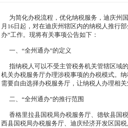
为简化办税流程，优化纳税服务，迪庆州国家
月16日起，对在迪庆州辖区内的纳税人推行部
办”工作。现将有关事项公告如下：
一、“全州通办”的定义
指纳税人可以不受主管税务机关管辖区域
机关办税服务厅办理涉税事项的办税模式。纳
需要自由选择办税服务厅，让纳税人办理相关
二、“全州通办”的推行范围
香格里拉县国税局办税服务厅、德钦县国
西县国税局办税服务厅、迪庆经济开发区国税