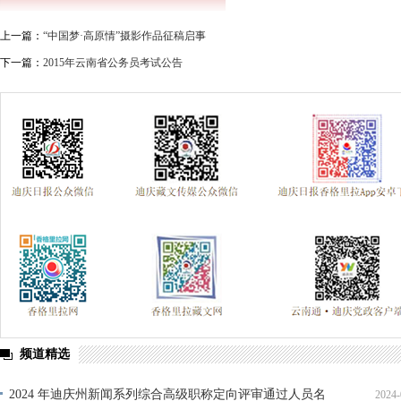
上一篇：
“中国梦·高原情”摄影作品征稿启事
下一篇：
2015年云南省公务员考试公告
频道精选
2024 年迪庆州新闻系列综合高级职称定向评审通过人员名
2024-