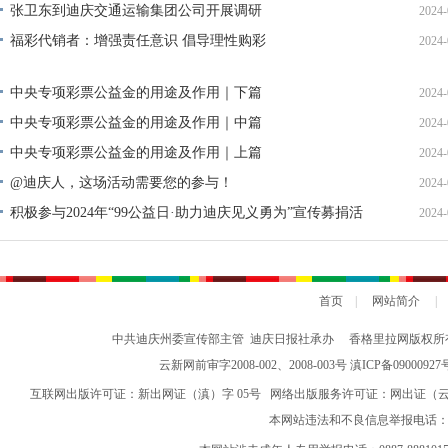
张卫东到迪庆交通运输集团公司开展调研
2024-
福彩代销者：增强责任意识 倡导理性购彩
2024-
中央专项彩票公益金的用途及作用｜下篇
2024-
中央专项彩票公益金的用途及作用｜中篇
2024-
中央专项彩票公益金的用途及作用｜上篇
2024-
@迪庆人，这场活动需要您的参与！
2024-
积极参与2024年“99公益日·助力迪庆见义勇为”宣传募捐活
2024-
动倡议书