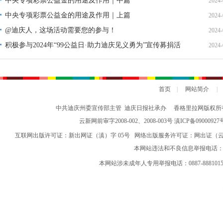
中央专项彩票公益金的用途及作用｜中篇
2024-
中央专项彩票公益金的用途及作用｜上篇
2024-
@迪庆人，这场活动需要您的参与！
2024-
积极参与2024年“99公益日·助力迪庆见义勇为”宣传募捐活
2024-
动倡议书